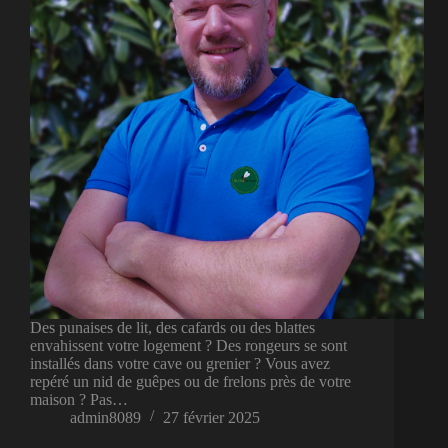
Des punaises de lit, des cafards ou des blattes
envahissent votre logement ? Des rongeurs se sont
installés dans votre cave ou grenier ? Vous avez
repéré un nid de guêpes ou de frelons près de votre
maison ? Pas…
admin8089
27 février 2025