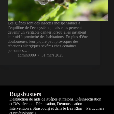
Les guêpes sont des insectes indispensables à
l’équilibre de l’écosystème, mais elles peuvent
devenir un véritable danger lorsqu’elles installent
leur nid à proximité des habitations. En plus d’être
douloureuse, leur piqûre peut provoquer des
réactions allergiques sévères chez certaines
personnes.…
admin8089
31 mars 2025
Bugsbusters
Destruction de nids de guêpes et frelons, Désinsectisation
et Désinfection, Dératisation, Démoustication –
Intervention à Strasbourg et dans le Bas-Rhin – Particuliers
et professionnels