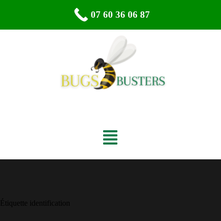
07 60 36 06 87
Étiquette
identification