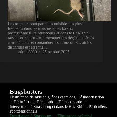
Les rongeurs sont parmi les nuisibles les plus
fréquents dans les maisons et les locaux
professionnels. À Strasbourg et dans le Bas-Rhin,
rats et souris peuvent provoquer des dégâts matériels
considérables et contaminer les aliments. Savoir les
distinguer est essentiel…
admin8089
25 octobre 2025
Bugsbusters
Destruction de nids de guêpes et frelons, Désinsectisation
et Désinfection, Dératisation, Démoustication –
Intervention à Strasbourg et dans le Bas-Rhin – Particuliers
et professionnels
Dératisation à Strasbourg
–
Elimination cafards à