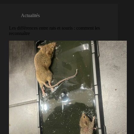
Actualités
Les différences entre rats et souris : comment les
reconnaître