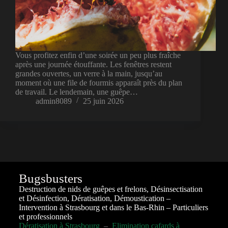
Vous profitez enfin d’une soirée un peu plus fraîche
après une journée étouffante. Les fenêtres restent
grandes ouvertes, un verre à la main, jusqu’au
moment où une file de fourmis apparaît près du plan
de travail. Le lendemain, une guêpe…
admin8089
25 juin 2026
Bugsbusters
Destruction de nids de guêpes et frelons, Désinsectisation
et Désinfection, Dératisation, Démoustication –
Intervention à Strasbourg et dans le Bas-Rhin – Particuliers
et professionnels
Dératisation à Strasbourg
–
Elimination cafards à